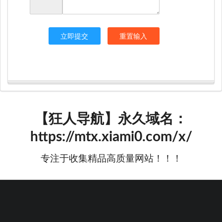
立即提交
重置输入
【狂人导航】永久域名：
https://mtx.xiami0.com/x/
专注于收集精品高质量网站！！！