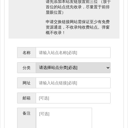
请先添加本站友链放置前三位 （放于
首位的站点优先收录，尽量置于前排
显眼位置）
申请交换链接网站需保证至少有免费
资源通道，不收录纯收费站点。弹窗
概不收录！
名称
分类
网址
邮箱
备注